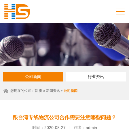
公司新闻
行业资讯
您现在的位置：
首 页
»
新闻资讯
»
公司新闻
跟台湾专线物流公司合作需要注意哪些问题？
时间：
2020-08-27
|
作者：
admin